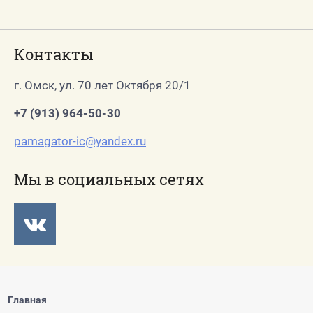
Контакты
г. Омск, ул. 70 лет Октября 20/1
+7 (913) 964-50-30
pamagator-ic@yandex.ru
Мы в социальных сетях
Главная