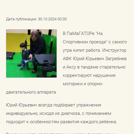
Дата публикации: 30.10.2024 00:00
В ПаМаГАТОРе "На
Спортивном проезде" с самого
утра кипит работа. Инструктор
АФК Юрий Юрьевич Загребнев
и Аксу в тандеме старательно
корректируют нарушения
моторики и опорно-
двигательного аппарата.
Юрий Юрьевич всегда подбирает упражнения
индивидуально, исходя из диагноза, с пониманием
подходит к особенностям развития каждого ребенка.