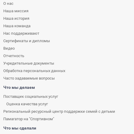
О нас
Наша миссия
Наша история
Наша команда
Нас поддерживают
Сертификаты и дипломы
Видео
Отчетность
Учредительные документы
Обработка персональных данных
Часто задаваемые вопросы
Что мы делаем
Поставщик социальных услуг
Оценка качества услуг
Региональный ресурсный центр поддержки семей с детьми
Памагатор на "Спортивном"
Что мы сделали