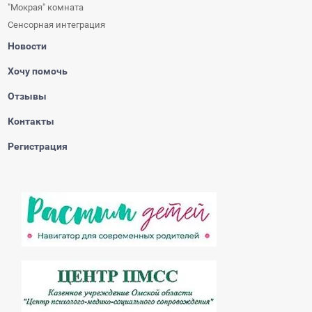
"Мокрая" комната
Сенсорная интеграция
Новости
Хочу помочь
Отзывы
Контакты
Регистрация