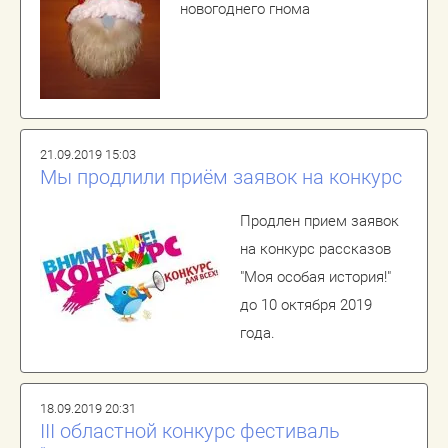
новогоднего гнома
21.09.2019 15:03
Мы продлили приём заявок на конкурс
Продлен прием заявок
на конкурс рассказов
"Моя особая история!"
до 10 октября 2019
года.
18.09.2019 20:31
III областной конкурс фестиваль