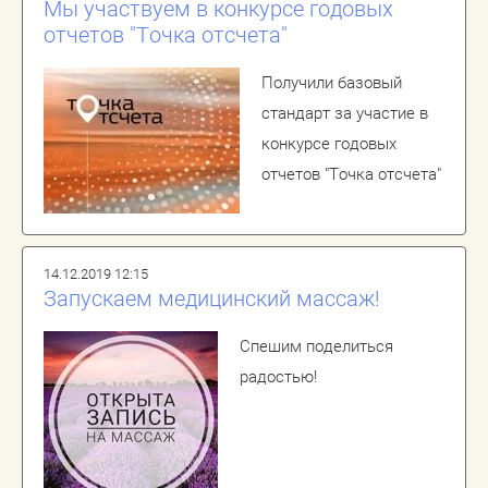
Мы участвуем в конкурсе годовых
отчетов "Точка отсчета"
Получили базовый
стандарт за участие в
конкурсе годовых
отчетов "Точка отсчета"
14.12.2019 12:15
Запускаем медицинский массаж!
Спешим поделиться
радостью!