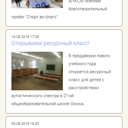
ВЛКСМ осенний
благотворительный
пробег "Спорт во благо"..
16.08.2019 17:09
Открываем ресурсный класс!
В преддверии нового
учебного года
откроется ресурсный
класс для детей с
расстройством
аутистического спектра в 21-ой
общеобразовательной школе Омска.
05.08.2019 16:33