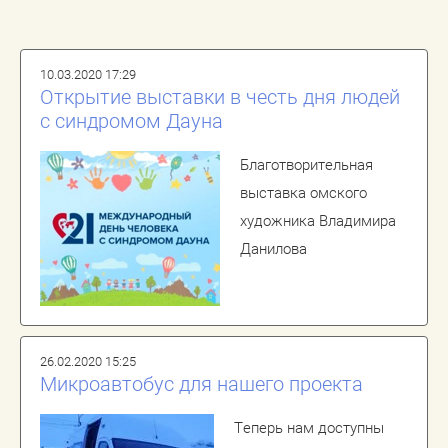
10.03.2020 17:29
Открытие выставки в честь дня людей
с синдромом Дауна
Благотворительная
выставка омского
художника Владимира
Данилова
26.02.2020 15:25
Микроавтобус для нашего проекта
Теперь нам доступны