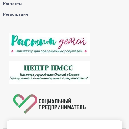
Контакты
Регистрация