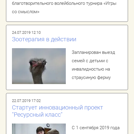
благотворительного волейбольного турнира «Игры
со смыслом»
24.07.2019 12:10
Зоотерапия в действии
Запланирован выезд
семей с детьми с
инвалидностью на
страусиную ферму
22.07.2019 17:02
Стартует инновационный проект
"Ресурсный класс"
С 1 сентября 2019 года