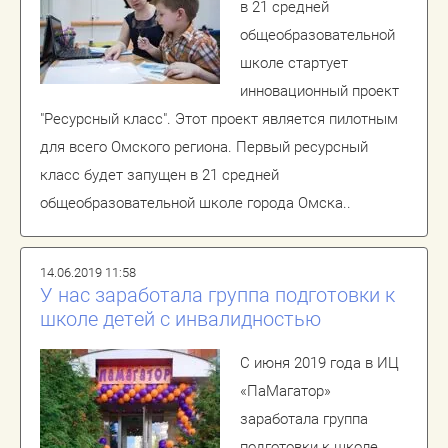
в 21 средней
общеобразовательной
школе стартует
инновационный проект
"Ресурсный класс". Этот проект является пилотным
для всего Омского региона. Первый ресурсный
класс будет запущен в 21 средней
общеобразовательной школе города Омска..
14.06.2019 11:58
У нас заработала группа подготовки к
школе детей с инвалидностью
С июня 2019 года в ИЦ
«ПаМагатор»
заработала группа
подготовки к школе