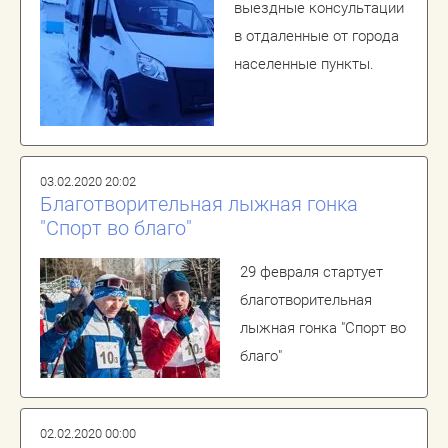
выездные консультации
в отдаленные от города
населенные пункты.
03.02.2020 20:02
Благотворительная лыжная гонка
"Спорт во благо"
29 февраля стартует
благотворительная
лыжная гонка "Спорт во
благо"
02.02.2020 00:00