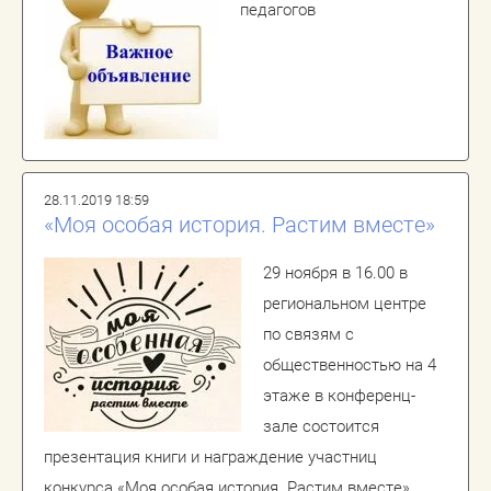
педагогов
28.11.2019 18:59
«Моя особая история. Растим вместе»
29 ноября в 16.00 в
региональном центре
по связям с
общественностью на 4
этаже в конференц-
зале состоится
презентация книги и награждение участниц
конкурса «Моя особая история. Растим вместе».