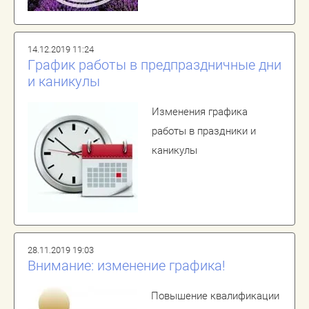
14.12.2019 11:24
График работы в предпраздничные дни
и каникулы
Изменения графика
работы в праздники и
каникулы
28.11.2019 19:03
Внимание: изменение графика!
Повышение квалификации