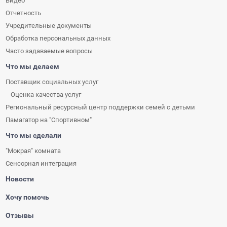
Видео
Отчетность
Учредительные документы
Обработка персональных данных
Часто задаваемые вопросы
Что мы делаем
Поставщик социальных услуг
Оценка качества услуг
Региональный ресурсный центр поддержки семей с детьми
Памагатор на "Спортивном"
Что мы сделали
"Мокрая" комната
Сенсорная интеграция
Новости
Хочу помочь
Отзывы