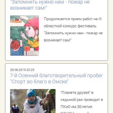
"Запомнить нужно нам - пожар не
возникает сам!"
Продолжается прием работ на III
областной конкурс фестиваль
"Запомнить нужно нам - пожар не
возникает сам!"
29.08.2019 20:25
7-й Осенний благотворительный пробег
"Спорт во благо в Омске"
"Планета друзей" в
седьмой раз проводит в
ПКиО им.30-летия