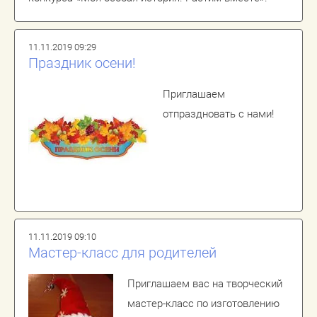
11.11.2019 09:29
Праздник осени!
Приглашаем
отпраздновать с нами!
11.11.2019 09:10
Мастер-класс для родителей
Приглашаем вас на творческий
мастер-класс по изготовлению