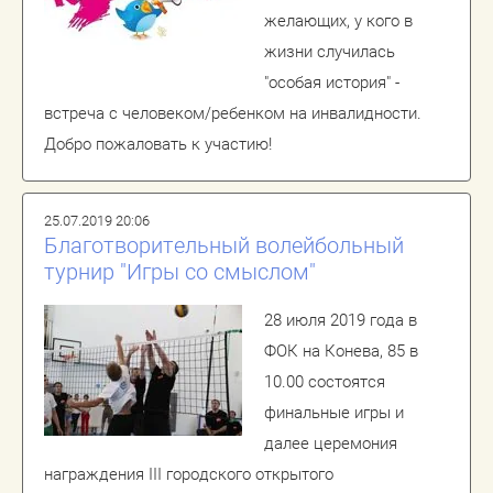
желающих, у кого в
жизни случилась
"особая история" -
встреча с человеком/ребенком на инвалидности.
Добро пожаловать к участию!
25.07.2019 20:06
Благотворительный волейбольный
турнир "Игры со смыслом"
28 июля 2019 года в
ФОК на Конева, 85 в
10.00 состоятся
финальные игры и
далее церемония
награждения III городского открытого