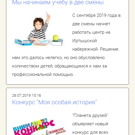
Мы начинаем учебу в две смены
С сентября 2019 года в
две смены начнет
работать центр на
Иртышской
набережной. Решение
нам это далось нелегко, но оно обусловлено
количеством детей, обращающимся к нам за
профессиональной помощью..
26.07.2019 15:16
Конкурс "Моя особая история"
"Планета друзей"
объявляет новый
конкурс для всех