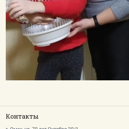
Контакты
г. Омск, ул. 70 лет Октября 20/1