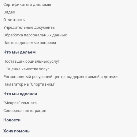
Сертификаты и дипломы
Видео
Отчетность
Учредительные документы
Обработка персональных данных
Часто задаваемые вопросы
Что мы делаем
Поставщик социальных услуг
Оценка качества услуг
Региональный ресурсный центр поддержки семей с детьми
Памагатор на "Спортивном"
Что мы сделали
"Мокрая" комната
Сенсорная интеграция
Новости
Хочу помочь