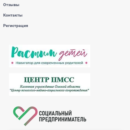
Отзывы
Контакты
Регистрация