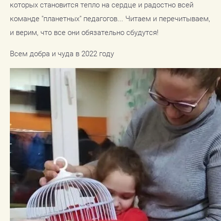
которых становится тепло на сердце и радостно всей
команде "планетных" педагогов... Читаем и перечитываем,
и верим, что все они обязательно сбудутся!
Всем добра и чуда в 2022 году