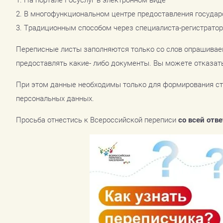
2. В многофункциональном центре предоставления государ
3. Традиционным способом через специалиста-регистратор
Переписные листы заполняются только со слов опрашивае
предоставлять какие- либо документы. Вы можете отказать
При этом данные необходимы только для формирования ст
персональных данных.
Просьба отнестись к Всероссийской переписи
со всей отв