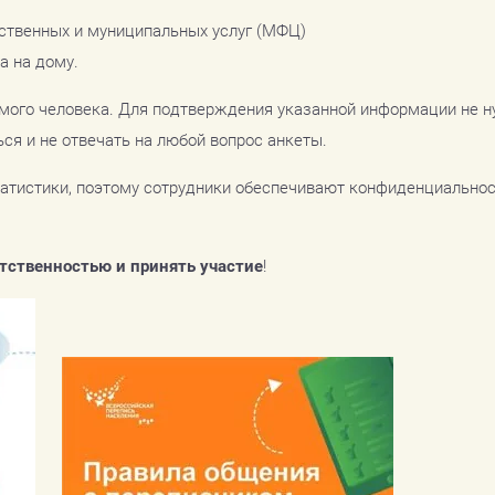
ственных и муниципальных услуг (МФЦ)
а на дому.
мого человека. Для подтверждения указанной информации не 
ся и не отвечать на любой вопрос анкеты.
атистики, поэтому сотрудники обеспечивают конфиденциально
етственностью и принять участие
!