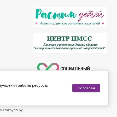
лучшения работы ресурса.
Согласен
Мегагрупп.ру.