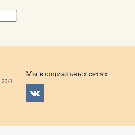
Мы в социальных сетях
я 20/1